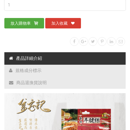
放入購物車
加入收藏
產品詳細介紹
規格成分標示
商品退換貨說明