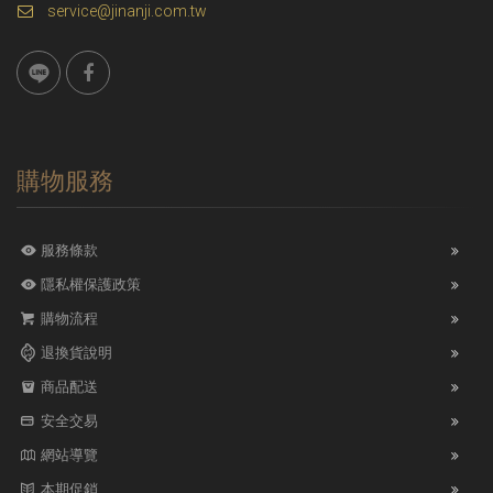
service@jinanji.com.tw
購物服務
服務條款
隱私權保護政策
購物流程
退換貨說明
商品配送
安全交易
網站導覽
本期促銷